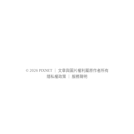
© 2026
PIXNET
｜
文章與圖片權利屬原作者所有
隱私權政策
｜
服務聲明