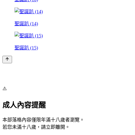
聖誕趴 (14)
聖誕趴 (15)
⚠️
成人內容提醒
本部落格內容僅限年滿十八歲者瀏覽。
若您未滿十八歲，請立即離開。