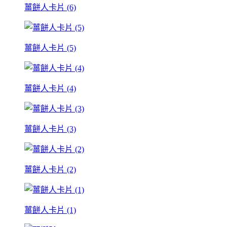
薑餅人卡片 (6)
薑餅人卡片 (5)
薑餅人卡片 (4)
薑餅人卡片 (3)
薑餅人卡片 (2)
薑餅人卡片 (1)