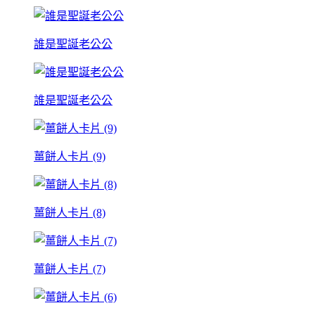
誰是聖誕老公公
誰是聖誕老公公
薑餅人卡片 (9)
薑餅人卡片 (8)
薑餅人卡片 (7)