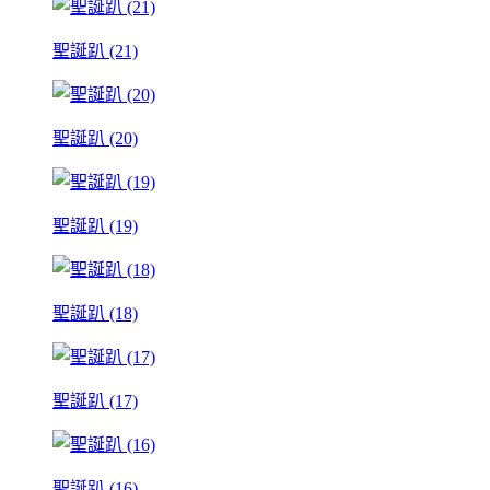
聖誕趴 (21)
聖誕趴 (20)
聖誕趴 (19)
聖誕趴 (18)
聖誕趴 (17)
聖誕趴 (16)