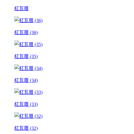
紅瓦厝
紅瓦厝 (36)
紅瓦厝 (35)
紅瓦厝 (34)
紅瓦厝 (33)
紅瓦厝 (32)