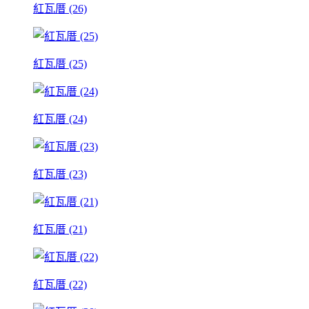
紅瓦厝 (26)
紅瓦厝 (25)
紅瓦厝 (24)
紅瓦厝 (23)
紅瓦厝 (21)
紅瓦厝 (22)