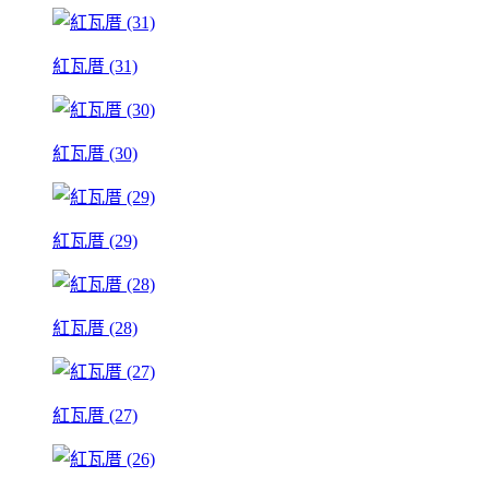
紅瓦厝 (31)
紅瓦厝 (30)
紅瓦厝 (29)
紅瓦厝 (28)
紅瓦厝 (27)