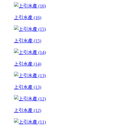
上引水產 (16)
上引水產 (15)
上引水產 (14)
上引水產 (13)
上引水產 (12)