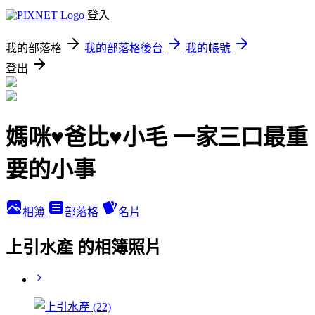
登入
我的部落格
我的部落格後台
我的帳號
登出
媽咪♥爸比♥小毛 一家三口最重
要的小事
相簿
部落格
名片
上引水產 的相簿照片