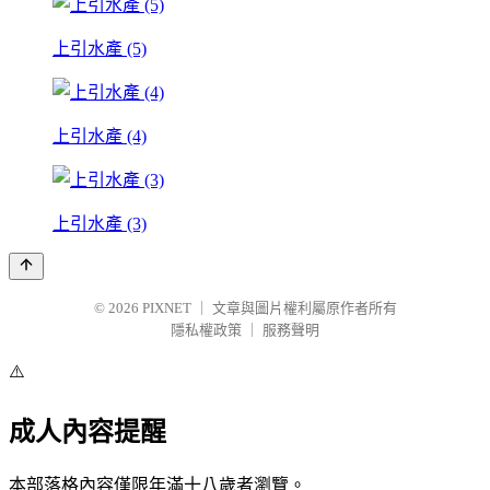
上引水產 (5)
上引水產 (4)
上引水產 (3)
© 2026
PIXNET
｜
文章與圖片權利屬原作者所有
隱私權政策
｜
服務聲明
⚠️
成人內容提醒
本部落格內容僅限年滿十八歲者瀏覽。