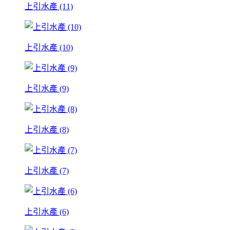
上引水產 (11)
上引水產 (10)
上引水產 (9)
上引水產 (8)
上引水產 (7)
上引水產 (6)