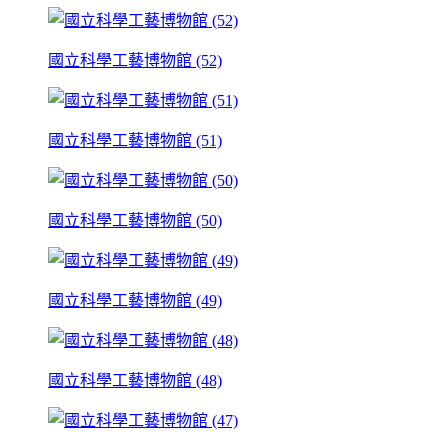
國立科學工藝博物館 (52)
國立科學工藝博物館 (51)
國立科學工藝博物館 (50)
國立科學工藝博物館 (49)
國立科學工藝博物館 (48)