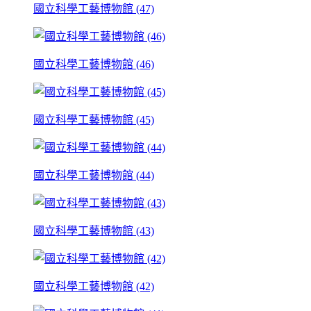
國立科學工藝博物館 (47)
國立科學工藝博物館 (46)
國立科學工藝博物館 (45)
國立科學工藝博物館 (44)
國立科學工藝博物館 (43)
國立科學工藝博物館 (42)