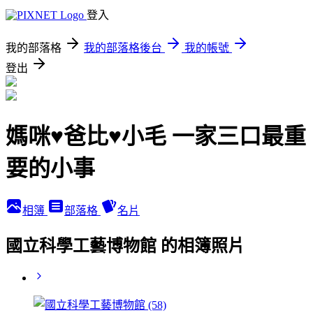
登入
我的部落格
我的部落格後台
我的帳號
登出
媽咪♥爸比♥小毛 一家三口最重
要的小事
相簿
部落格
名片
國立科學工藝博物館 的相簿照片