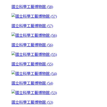
國立科學工藝博物館 (58)
國立科學工藝博物館 (57)
國立科學工藝博物館 (56)
國立科學工藝博物館 (55)
國立科學工藝博物館 (54)
國立科學工藝博物館 (53)