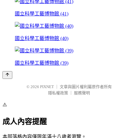
國立科學工藝博物館 (41)
國立科學工藝博物館 (40)
國立科學工藝博物館 (39)
© 2026
PIXNET
｜
文章與圖片權利屬原作者所有
隱私權政策
｜
服務聲明
⚠️
成人內容提醒
本部落格內容僅限年滿十八歲者瀏覽。