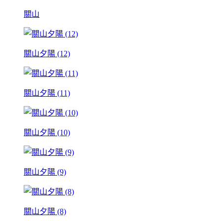
關山
關山夕陽 (12)
關山夕陽 (11)
關山夕陽 (10)
關山夕陽 (9)
關山夕陽 (8)