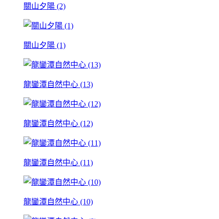
關山夕陽 (2)
關山夕陽 (1)
龍鑾潭自然中心 (13)
龍鑾潭自然中心 (12)
龍鑾潭自然中心 (11)
龍鑾潭自然中心 (10)