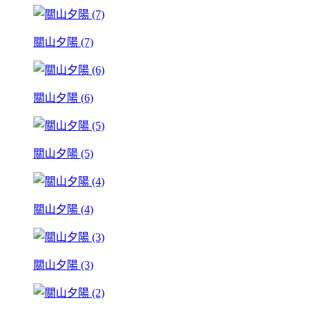
關山夕陽 (7)
關山夕陽 (6)
關山夕陽 (5)
關山夕陽 (4)
關山夕陽 (3)