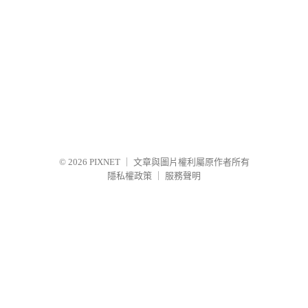
© 2026
PIXNET
｜
文章與圖片權利屬原作者所有
隱私權政策
｜
服務聲明