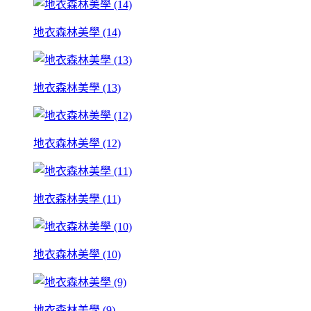
地衣森林美學 (14)
地衣森林美學 (13)
地衣森林美學 (12)
地衣森林美學 (11)
地衣森林美學 (10)
地衣森林美學 (9)