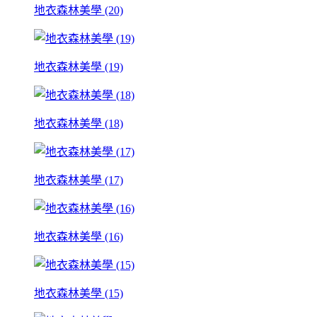
地衣森林美學 (20)
地衣森林美學 (19)
地衣森林美學 (18)
地衣森林美學 (17)
地衣森林美學 (16)
地衣森林美學 (15)