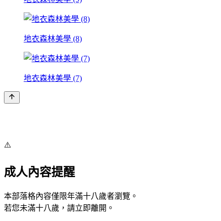
地衣森林美學 (8)
地衣森林美學 (7)
⚠️
成人內容提醒
本部落格內容僅限年滿十八歲者瀏覽。
若您未滿十八歲，請立即離開。