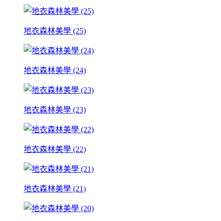
地衣森林美學 (25)
地衣森林美學 (24)
地衣森林美學 (23)
地衣森林美學 (22)
地衣森林美學 (21)