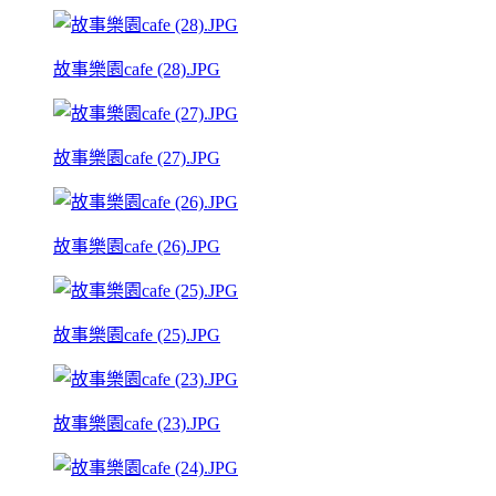
故事樂園cafe (28).JPG
故事樂園cafe (27).JPG
故事樂園cafe (26).JPG
故事樂園cafe (25).JPG
故事樂園cafe (23).JPG