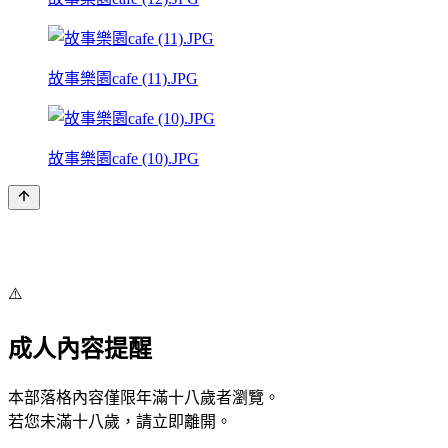
故事樂園cafe (11).JPG
故事樂園cafe (10).JPG
⚠️
成人內容提醒
本部落格內容僅限年滿十八歲者瀏覽。
若您未滿十八歲，請立即離開。