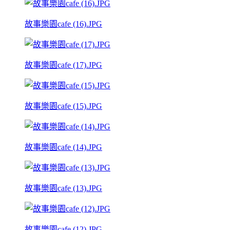
故事樂園cafe (16).JPG
故事樂園cafe (17).JPG
故事樂園cafe (15).JPG
故事樂園cafe (14).JPG
故事樂園cafe (13).JPG
故事樂園cafe (12).JPG