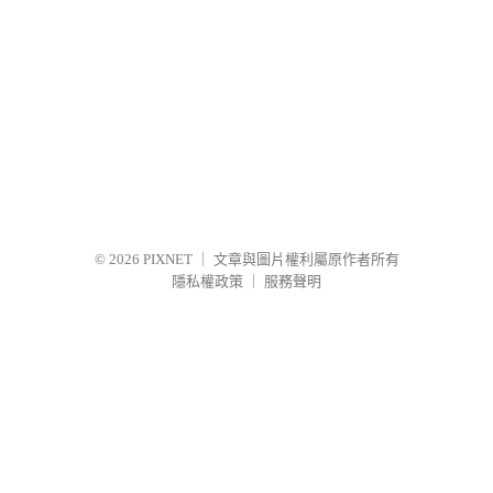
© 2026
PIXNET
｜
文章與圖片權利屬原作者所有
隱私權政策
｜
服務聲明