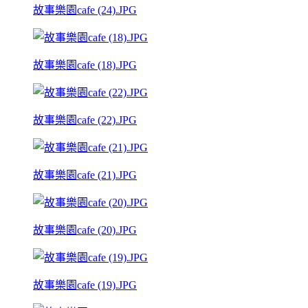
故事樂園cafe (24).JPG
故事樂園cafe (18).JPG
故事樂園cafe (22).JPG
故事樂園cafe (21).JPG
故事樂園cafe (20).JPG
故事樂園cafe (19).JPG