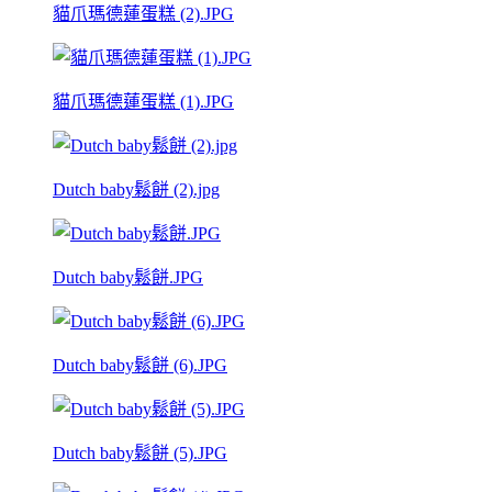
貓爪瑪德蓮蛋糕 (2).JPG
貓爪瑪德蓮蛋糕 (1).JPG
Dutch baby鬆餅 (2).jpg
Dutch baby鬆餅.JPG
Dutch baby鬆餅 (6).JPG
Dutch baby鬆餅 (5).JPG