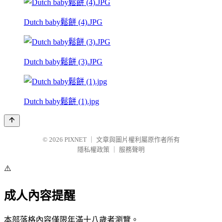
Dutch baby鬆餅 (4).JPG
Dutch baby鬆餅 (3).JPG
Dutch baby鬆餅 (1).jpg
© 2026
PIXNET
｜
文章與圖片權利屬原作者所有
隱私權政策
｜
服務聲明
⚠️
成人內容提醒
本部落格內容僅限年滿十八歲者瀏覽。