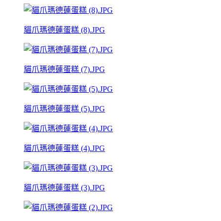
貓爪瑪德蓮蛋糕 (8).JPG
貓爪瑪德蓮蛋糕 (7).JPG
貓爪瑪德蓮蛋糕 (5).JPG
貓爪瑪德蓮蛋糕 (4).JPG
貓爪瑪德蓮蛋糕 (3).JPG