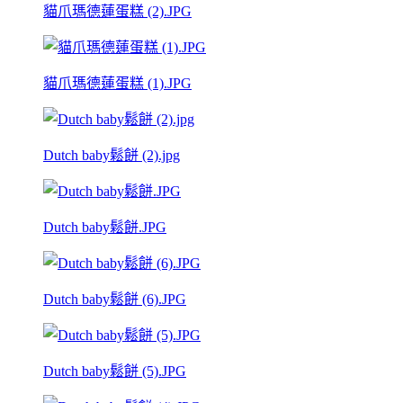
貓爪瑪德蓮蛋糕 (2).JPG
貓爪瑪德蓮蛋糕 (1).JPG
Dutch baby鬆餅 (2).jpg
Dutch baby鬆餅.JPG
Dutch baby鬆餅 (6).JPG
Dutch baby鬆餅 (5).JPG