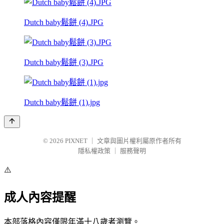
Dutch baby鬆餅 (4).JPG
Dutch baby鬆餅 (3).JPG
Dutch baby鬆餅 (1).jpg
© 2026
PIXNET
｜
文章與圖片權利屬原作者所有
隱私權政策
｜
服務聲明
⚠️
成人內容提醒
本部落格內容僅限年滿十八歲者瀏覽。