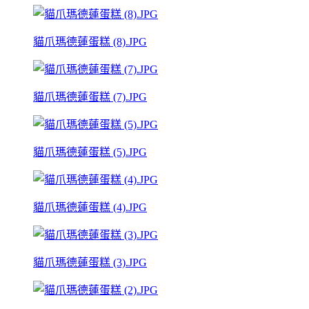
貓爪瑪德蓮蛋糕 (8).JPG
貓爪瑪德蓮蛋糕 (7).JPG
貓爪瑪德蓮蛋糕 (5).JPG
貓爪瑪德蓮蛋糕 (4).JPG
貓爪瑪德蓮蛋糕 (3).JPG