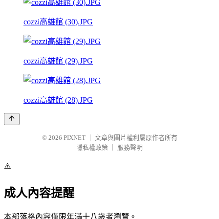
cozzi高雄館 (30).JPG
cozzi高雄館 (29).JPG
cozzi高雄館 (28).JPG
© 2026
PIXNET
｜
文章與圖片權利屬原作者所有
隱私權政策
｜
服務聲明
⚠️
成人內容提醒
本部落格內容僅限年滿十八歲者瀏覽。