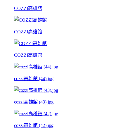
COZZI高雄館
COZZI高雄館
COZZI高雄館
cozzi高雄館 (44).jpg
cozzi高雄館 (43).jpg
cozzi高雄館 (42).jpg