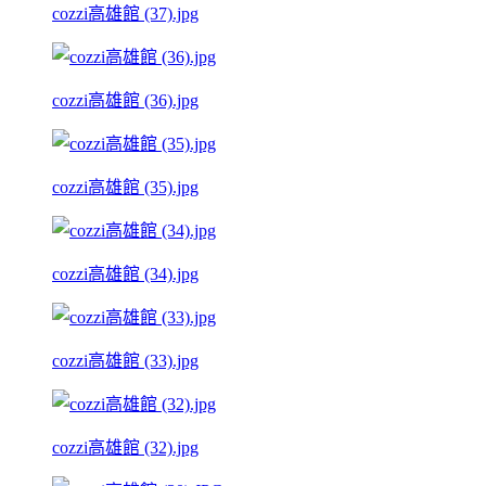
cozzi高雄館 (37).jpg
cozzi高雄館 (36).jpg
cozzi高雄館 (35).jpg
cozzi高雄館 (34).jpg
cozzi高雄館 (33).jpg
cozzi高雄館 (32).jpg