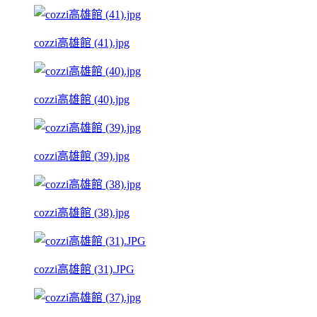
cozzi高雄館 (41).jpg
cozzi高雄館 (40).jpg
cozzi高雄館 (39).jpg
cozzi高雄館 (38).jpg
cozzi高雄館 (31).JPG