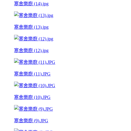
寒舍樂廚 (14).jpg
寒舍樂廚 (13).jpg
寒舍樂廚 (12).jpg
寒舍樂廚 (11).JPG
寒舍樂廚 (10).JPG
寒舍樂廚 (9).JPG