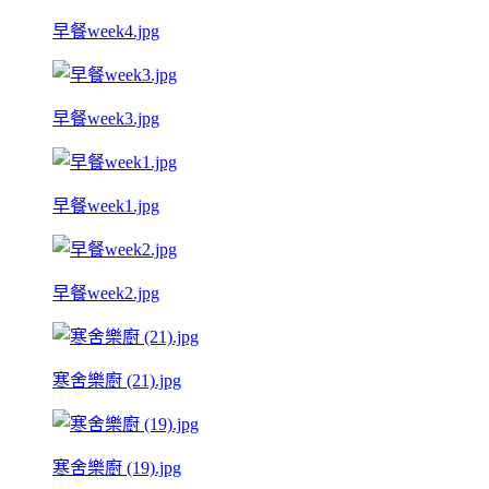
早餐week4.jpg
早餐week3.jpg
早餐week1.jpg
早餐week2.jpg
寒舍樂廚 (21).jpg
寒舍樂廚 (19).jpg