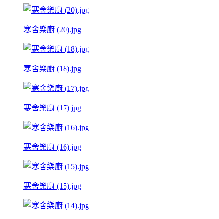
寒舍樂廚 (20).jpg
寒舍樂廚 (18).jpg
寒舍樂廚 (17).jpg
寒舍樂廚 (16).jpg
寒舍樂廚 (15).jpg