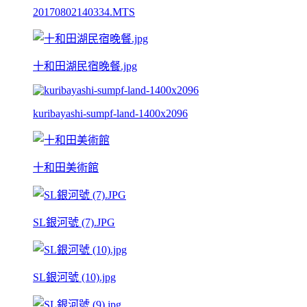
20170802140334.MTS
十和田湖民宿晚餐.jpg
kuribayashi-sumpf-land-1400x2096
十和田美術館
SL銀河號 (7).JPG
SL銀河號 (10).jpg