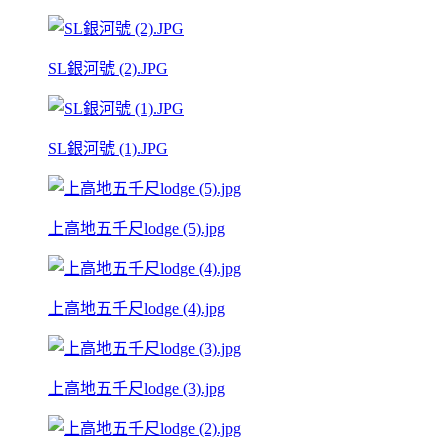
SL銀河號 (2).JPG
SL銀河號 (1).JPG
上高地五千尺lodge (5).jpg
上高地五千尺lodge (4).jpg
上高地五千尺lodge (3).jpg