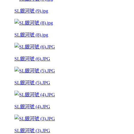
SL銀河號 (9).jpg
SL銀河號 (8).jpg
SL銀河號 (6).JPG
SL銀河號 (5).JPG
SL銀河號 (4).JPG
SL銀河號 (3).JPG