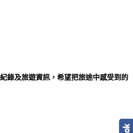
紀錄及旅遊資訊，希望把旅途中感受到的