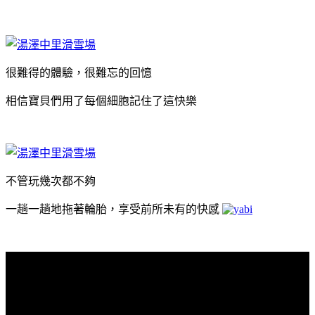
很難得的體驗，很難忘的回憶
相信寶貝們用了每個細胞記住了這快樂
不管玩幾次都不夠
一趟一趟地拖著輪胎，享受前所未有的快感