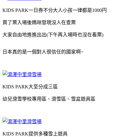
KIDS PARK一日券不分大人小孩一律都是1000円
買了票入場後媽咪發現沒人在查票
大家自由地進進出出(下午再入場時也沒在看票)
日本真的是一個對人很信任的國家啊~
KIDS PARK大至分成三區
幼兒滑雪學校專用區、滑雪區、雪盆遊具區
KIDS PARK提供多種雪上遊具