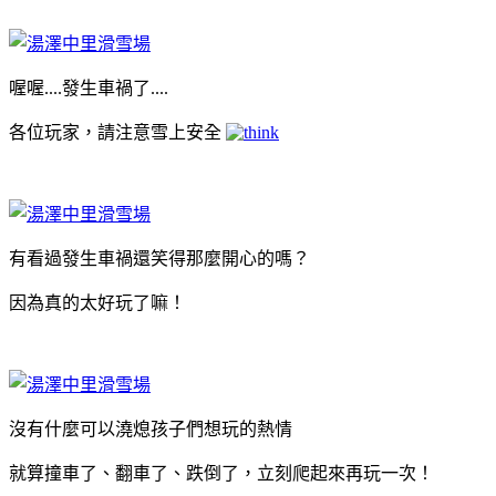
喔喔....發生車禍了....
各位玩家，請注意雪上安全
有看過發生車禍還笑得那麼開心的嗎？
因為真的太好玩了嘛！
沒有什麼可以澆熄孩子們想玩的熱情
就算撞車了、翻車了、跌倒了，立刻爬起來再玩一次！