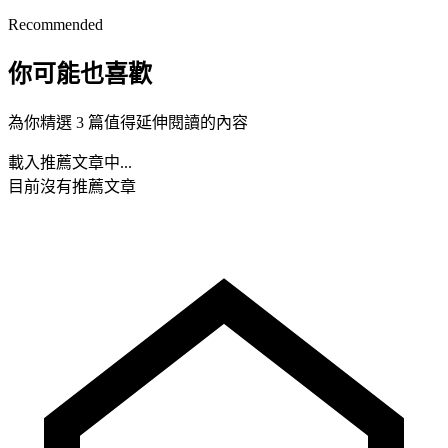
Recommended
你可能也喜歡
為你精選 3 篇值得延伸閱讀的內容
載入推薦文章中...
目前沒有推薦文章