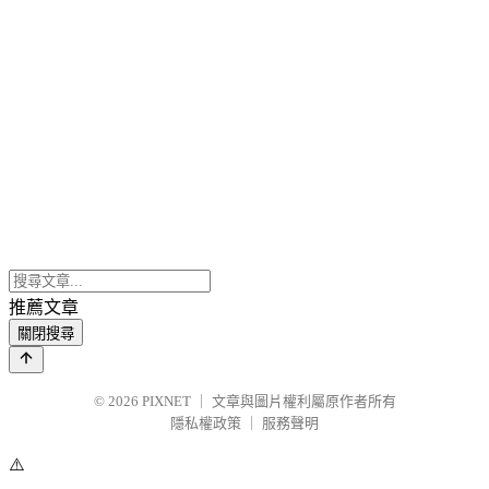
推薦文章
關閉搜尋
© 2026
PIXNET
｜
文章與圖片權利屬原作者所有
隱私權政策
｜
服務聲明
⚠️